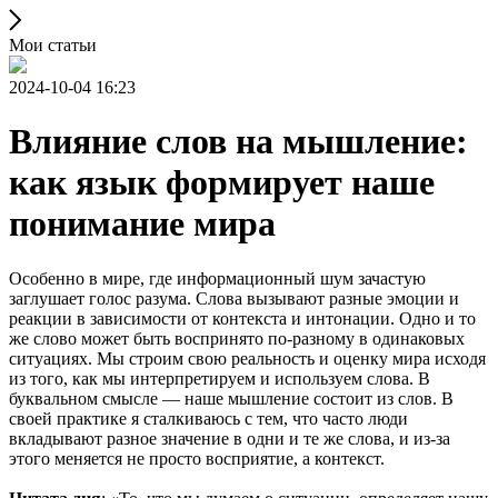
Мои статьи
2024-10-04 16:23
Влияние слов на мышление:
как язык формирует наше
понимание мира
Особенно в мире, где информационный шум зачастую
заглушает голос разума. Слова вызывают разные эмоции и
реакции в зависимости от контекста и интонации. Одно и то
же слово может быть воспринято по-разному в одинаковых
ситуациях. Мы строим свою реальность и оценку мира исходя
из того, как мы интерпретируем и используем слова. В
буквальном смысле — наше мышление состоит из слов. В
своей практике я сталкиваюсь с тем, что часто люди
вкладывают разное значение в одни и те же слова, и из-за
этого меняется не просто восприятие, а контекст.